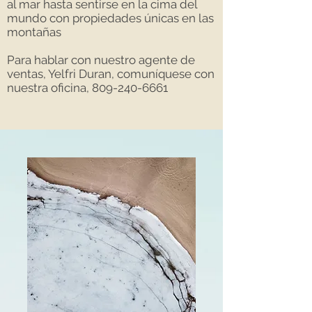
al mar hasta sentirse en la cima del
mundo con propiedades únicas en las
montañas
Para hablar con nuestro agente de
ventas, Yelfri Duran, comuníquese con
nuestra oficina,
809-240-6661