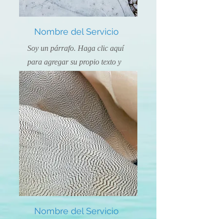
Nombre del Servicio
Soy un párrafo. Haga clic aquí
para agregar su propio texto y
editarme. Es fácil.
Nombre del Servicio